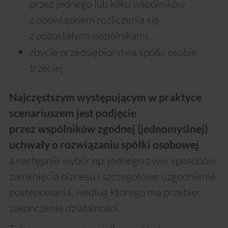
przez jednego lub kilku wspólników
z obowiązkiem rozliczenia się
z pozostałymi wspólnikami,
zbycie przedsiębiorstwa spółki osobie
trzeciej.
Najczęstszym występującym w praktyce
scenariuszem jest podjęcie
przez wspólników zgodnej (jednomyślnej)
,
uchwały o rozwiązaniu spółki osobowej
a następnie wybór np. jednego z ww. sposobów
zamknięcia biznesu i szczegółowe uzgodnienie
postępowania, według którego ma przebiec
zakończenie działalności.