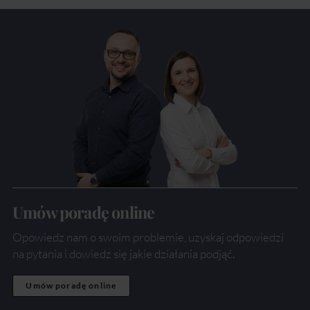
Umów poradę online
Opowiedz nam o swoim problemie, uzyskaj odpowiedzi
na pytania i dowiedz się jakie działania podjąć.
Umów poradę online