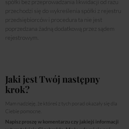
spółki bez przeprowadzania likwidacji od razu
przechodzi się do wykreślenia spółki z rejestru
przedsiębiorców i procedura ta nie jest
poprzedzana żadną dodatkową przez sądem
rejestrowym.
Jaki jest Twój następny
krok?
Mam nadzieję, że któreś z tych porad okazały się dla
Ciebie pomocne.
Napisz proszę w komentarzu czy jakiejś informacji