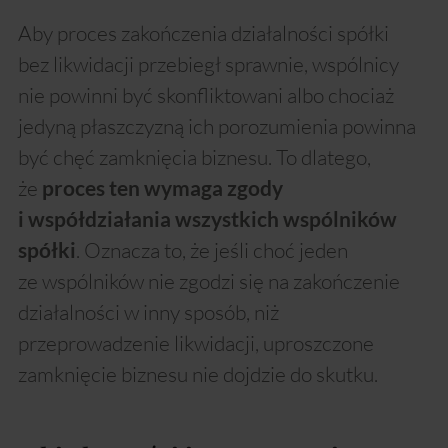
Aby proces zakończenia działalności spółki
bez likwidacji przebiegł sprawnie, wspólnicy
nie powinni być skonfliktowani albo chociaż
jedyną płaszczyzną ich porozumienia powinna
być chęć zamknięcia biznesu. To dlatego,
że
proces ten wymaga zgody
i współdziałania wszystkich wspólników
. Oznacza to, że jeśli choć jeden
spółki
ze wspólników nie zgodzi się na zakończenie
działalności w inny sposób, niż
przeprowadzenie likwidacji, uproszczone
zamknięcie biznesu nie dojdzie do skutku.