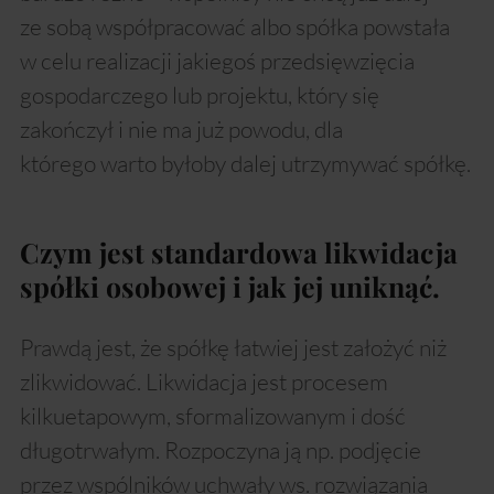
ze sobą współpracować albo spółka powstała
w celu realizacji jakiegoś przedsięwzięcia
gospodarczego lub projektu, który się
zakończył i nie ma już powodu, dla
którego warto byłoby dalej utrzymywać spółkę.
Czym jest standardowa likwidacja
spółki osobowej i jak jej uniknąć.
Prawdą jest, że spółkę łatwiej jest założyć niż
zlikwidować. Likwidacja jest procesem
kilkuetapowym, sformalizowanym i dość
długotrwałym. Rozpoczyna ją np. podjęcie
przez wspólników uchwały ws. rozwiązania