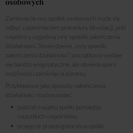
osobowych
Zamknięcie ww. spółek osobowych może się
odbyć z pominięciem procedury likwidacji, jeśli
wspólnicy uzgodnią inny sposób zakończenia
działalności. Stwierdzenie „inny sposób
zakończenia działalności” początkowo wydaje
się bardzo enigmatyczne, ale otwiera sporo
możliwości zamknięcia biznesu.
Przykładowo jako sposoby zakończenia
działalności można podać:
podział majątku spółki pomiędzy
wszystkich wspólników,
przejęcie przedsiębiorstwa spółki