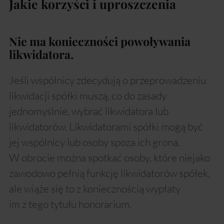
Jakie korzyści i uproszczenia
Nie ma konieczności powoływania
likwidatora.
Jeśli wspólnicy zdecydują o przeprowadzeniu
likwidacji spółki muszą, co do zasady
jednomyślnie, wybrać likwidatora lub
likwidatorów. Likwidatorami spółki mogą być
jej wspólnicy lub osoby spoza ich grona.
W obrocie można spotkać osoby, które niejako
zawodowo pełnią funkcję likwidatorów spółek,
ale wiąże się to z koniecznością wypłaty
im z tego tytułu honorarium.