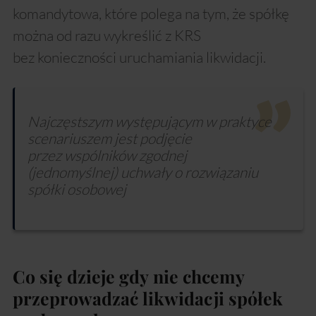
komandytowa, które polega na tym, że spółkę
można od razu wykreślić z KRS
bez konieczności uruchamiania likwidacji.
Najczęstszym występującym w praktyce
scenariuszem jest podjęcie
przez wspólników zgodnej
(jednomyślnej) uchwały o rozwiązaniu
spółki osobowej
Co się dzieje gdy nie chcemy
przeprowadzać likwidacji spółek