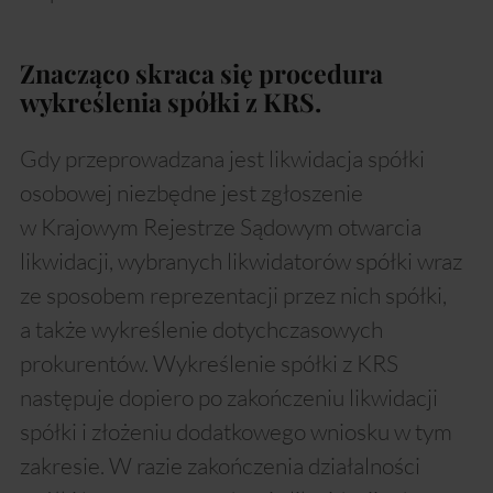
Znacząco skraca się procedura
wykreślenia spółki z KRS.
Gdy przeprowadzana jest likwidacja spółki
osobowej niezbędne jest zgłoszenie
w Krajowym Rejestrze Sądowym otwarcia
likwidacji, wybranych likwidatorów spółki wraz
ze sposobem reprezentacji przez nich spółki,
a także wykreślenie dotychczasowych
prokurentów. Wykreślenie spółki z KRS
następuje dopiero po zakończeniu likwidacji
spółki i złożeniu dodatkowego wniosku w tym
zakresie. W razie zakończenia działalności