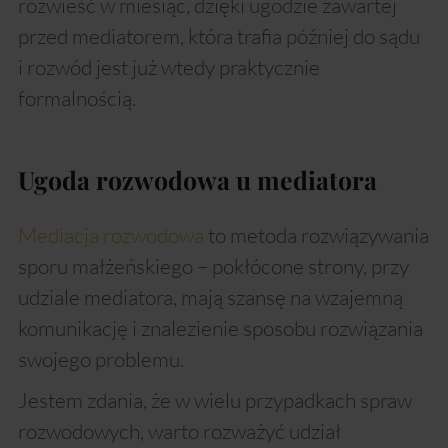
rozwieść w miesiąc, dzięki ugodzie zawartej
przed mediatorem, która trafia później do sądu
i rozwód jest już wtedy praktycznie
formalnością.
Ugoda rozwodowa u mediatora
Mediacja rozwodowa
to metoda rozwiązywania
sporu małżeńskiego – pokłócone strony, przy
udziale mediatora, mają szansę na wzajemną
komunikację i znalezienie sposobu rozwiązania
swojego problemu.
Jestem zdania, że w wielu przypadkach spraw
rozwodowych, warto rozważyć udział