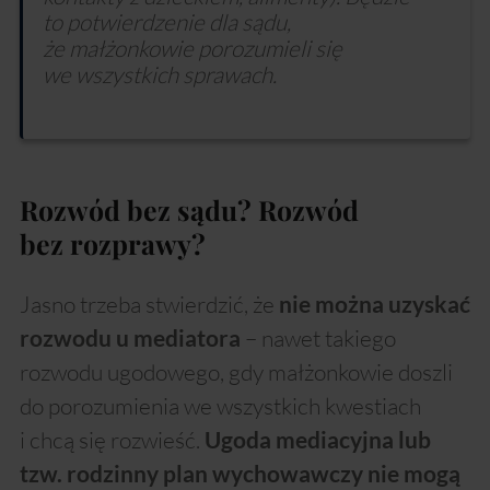
to potwierdzenie dla sądu,
że małżonkowie porozumieli się
we wszystkich sprawach.
Rozwód bez sądu? Rozwód
bez rozprawy?
Jasno trzeba stwierdzić, że
nie można uzyskać
– nawet takiego
rozwodu u mediatora
rozwodu ugodowego, gdy małżonkowie doszli
do porozumienia we wszystkich kwestiach
i chcą się rozwieść.
Ugoda mediacyjna lub
tzw. rodzinny plan wychowawczy nie mogą