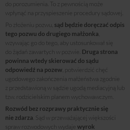
do porozumienia. To z pewnością może
wpłynąć na przyspieszenie procedury sądowej.
Po złożeniu pozwu,
sąd będzie doręczać odpis
,
tego pozwu do drugiego małżonka
wzywając go do tego, aby ustosunkował się
do żądań zawartych w pozwie.
Druga strona
powinna wtedy skierować do sądu
, potwierdzić chęć
odpowiedź na pozew
ugodowego zakończenia małżeństwa zgodnie
z przedstawioną w sądzie ugodą mediacyjną lub
tzw. rodzicielskim planem wychowawczym.
Rozwód bez rozprawy praktycznie się
. Sąd w przeważającej większości
nie zdarza
spraw rozwodowych wydaje
wyrok