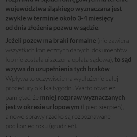
województwa śląskiego wyznaczana jest
zwykle w terminie około 3-4 miesięcy
.
od dnia złożenia pozwu w sądzie
(nie zawiera
Jeżeli pozew ma braki formalne
wszystkich koniecznych danych, dokumentów
lub nie została uiszczona opłata sądowa),
to sąd
.
wzywa do uzupełnienia tych braków
Wpływa to oczywiście na wydłużenie całej
procedury o kilka tygodni. Warto również
pamiętać, że
mniej rozpraw wyznaczanych
(lipiec-sierpień),
jest w okresie urlopowym
a nowe sprawy rzadko są rozpoznawane
pod koniec roku (grudzień).