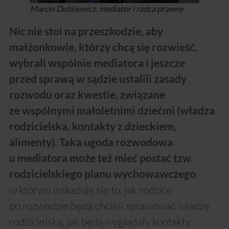
Marcin Dutkiewicz, mediator i radca prawny
Nic nie stoi na przeszkodzie, aby
małżonkowie, którzy chcą się rozwieść,
wybrali wspólnie mediatora i jeszcze
przed sprawą w sądzie ustalili zasady
rozwodu oraz kwestie, związane
ze wspólnymi małoletnimi dziećmi (władza
rodzicielska, kontakty z dzieckiem,
alimenty). Taka ugoda rozwodowa
u mediatora może też mieć postać tzw.
,
rodzicielskiego planu wychowawczego
w którym wskazuje się to, jak rodzice
po rozwodzie będą chcieli sprawować władzę
rodzicielską, jak będą wyglądały kontakty