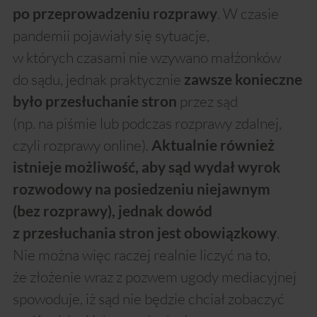
. W czasie
po przeprowadzeniu rozprawy
pandemii pojawiały się sytuacje,
w których czasami nie wzywano małżonków
do sądu, jednak praktycznie
zawsze konieczne
przez sąd
było przesłuchanie stron
(np. na piśmie lub podczas rozprawy zdalnej,
czyli rozprawy online).
Aktualnie również
istnieje możliwość, aby sąd wydał wyrok
rozwodowy na posiedzeniu niejawnym
(bez rozprawy), jednak dowód
.
z przesłuchania stron jest obowiązkowy
Nie można więc raczej realnie liczyć na to,
że złożenie wraz z pozwem ugody mediacyjnej
spowoduje, iż sąd nie będzie chciał zobaczyć